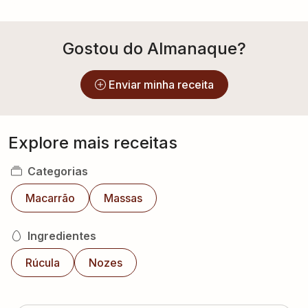
Gostou do Almanaque?
Enviar minha receita
Explore mais receitas
Categorias
Macarrão
Massas
Ingredientes
Rúcula
Nozes