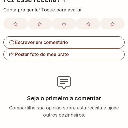
Conta pra gente! Toque para avaliar
Escrever um comentário
Postar foto do meu prato
Seja o primeiro a comentar
Compartilhe sua opinião sobre esta receita e ajude
outros cozinheiros.