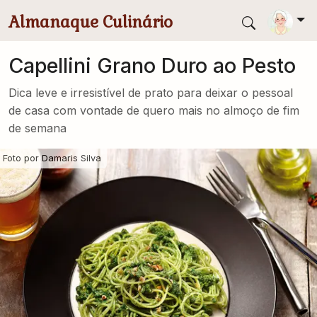
Pular para conteúdo principal
Almanaque Culinário
Capellini Grano Duro ao Pesto
Dica leve e irresistível de prato para deixar o pessoal
de casa com vontade de quero mais no almoço de fim
de semana
Foto por
Damaris Silva