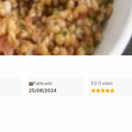
Publicado
5.0 (1 voto)
25/08/2024