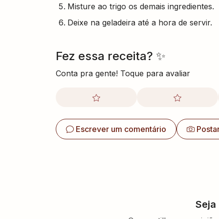
Misture ao trigo os demais ingredientes.
Deixe na geladeira até a hora de servir.
Fez essa receita? ✨
Conta pra gente! Toque para avaliar
Escrever um comentário
Posta
Seja