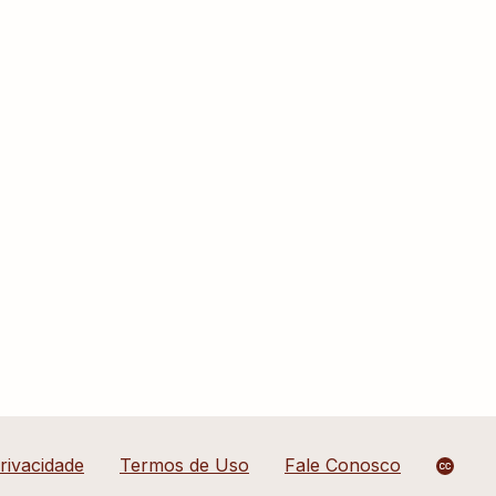
Privacidade
Termos de Uso
Fale Conosco