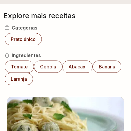
Explore mais receitas
Categorias
Prato único
Ingredientes
Tomate
Cebola
Abacaxi
Banana
Laranja