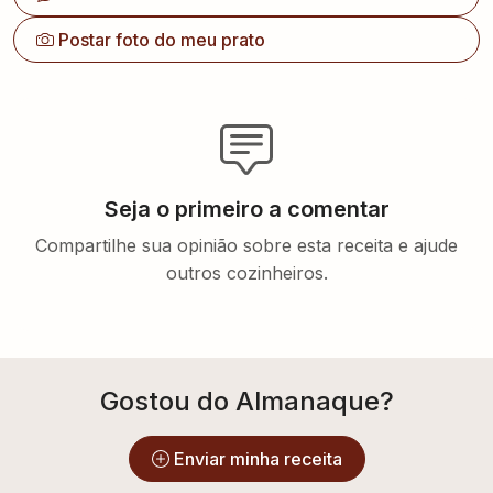
Postar foto do meu prato
Seja o primeiro a comentar
Compartilhe sua opinião sobre esta receita e ajude
outros cozinheiros.
Gostou do Almanaque?
Enviar minha receita