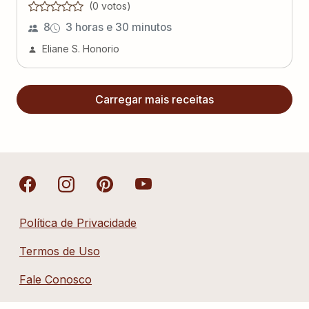
(
0
voto
s
)
8
3 horas e 30 minutos
Eliane S. Honorio
Carregar mais receitas
Política de Privacidade
Termos de Uso
Fale Conosco