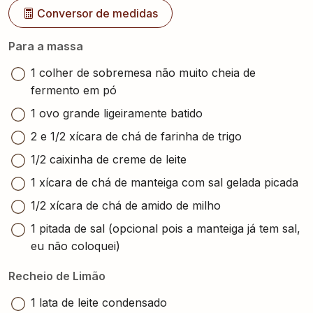
Conversor de medidas
Para a massa
1 colher de sobremesa não muito cheia de
fermento em pó
1 ovo grande ligeiramente batido
2 e 1/2 xícara de chá de farinha de trigo
1/2 caixinha de creme de leite
1 xícara de chá de manteiga com sal gelada picada
1/2 xícara de chá de amido de milho
1 pitada de sal (opcional pois a manteiga já tem sal,
eu não coloquei)
Recheio de Limão
1 lata de leite condensado