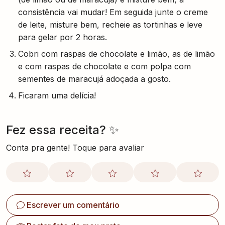
consistência vai mudar! Em seguida junte o creme
de leite, misture bem, recheie as tortinhas e leve
para gelar por 2 horas.
Cobri com raspas de chocolate e limão, as de limão
e com raspas de chocolate e com polpa com
sementes de maracujá adoçada a gosto.
Ficaram uma delícia!
Fez essa receita? ✨
Conta pra gente! Toque para avaliar
Escrever um comentário