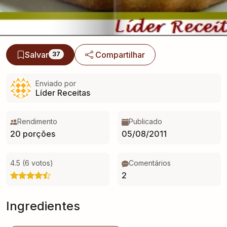
Salvar
Compartilhar
37
Enviado por
Líder Receitas
Rendimento
Publicado
20 porções
05/08/2011
4.5 (6 votos)
Comentários
2
Ingredientes