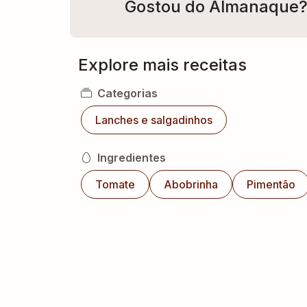
Gostou do Almanaque
Explore mais receitas
Categorias
Lanches e salgadinhos
Ingredientes
Tomate
Abobrinha
Pimentão