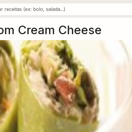
om Cream Cheese