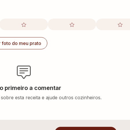
r foto do meu prato
 o primeiro a comentar
sobre esta receita e ajude outros cozinheiros.