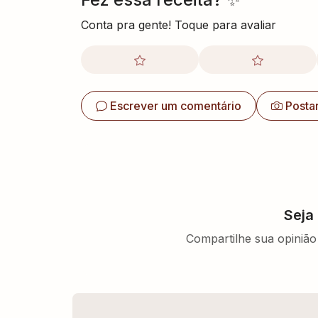
Conta pra gente! Toque para avaliar
Escrever um comentário
Posta
Seja
Compartilhe sua opinião 