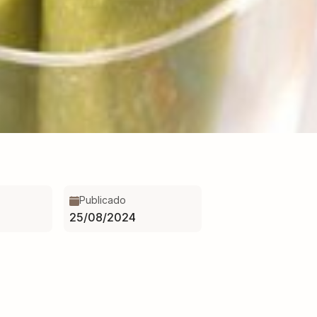
Publicado
25/08/2024