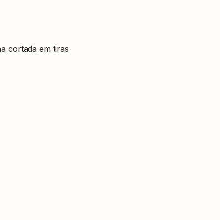
a cortada em tiras