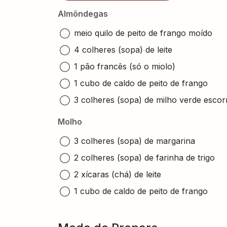
Almôndegas
meio quilo de peito de frango moído
4 colheres (sopa) de leite
1 pão francês (só o miolo)
1 cubo de caldo de peito de frango
3 colheres (sopa) de milho verde escor
Molho
3 colheres (sopa) de margarina
2 colheres (sopa) de farinha de trigo
2 xícaras (chá) de leite
1 cubo de caldo de peito de frango