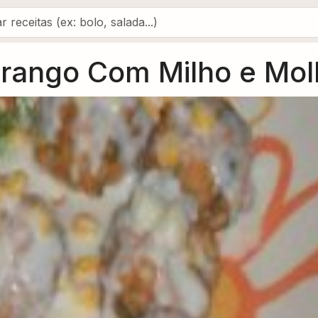
rango Com Milho e Mol