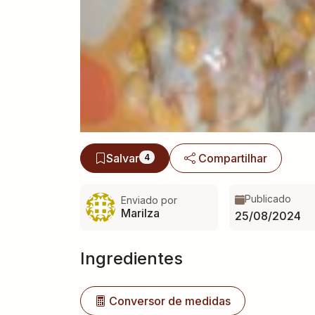
Salvar
Compartilhar
4
Publicado
Enviado por
Marilza
25/08/2024
Ingredientes
Conversor de medidas