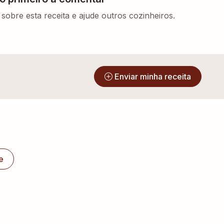
sobre esta receita e ajude outros cozinheiros.
?
Enviar minha receita
e