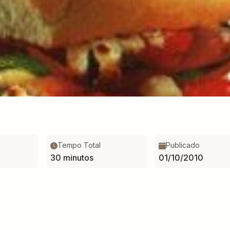
Tempo Total
Publicado
30 minutos
01/10/2010