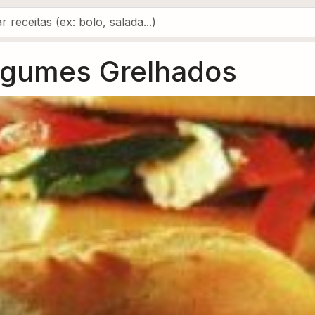
egumes Grelhados