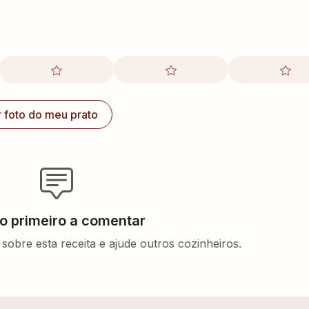
r foto do meu prato
 o primeiro a comentar
sobre esta receita e ajude outros cozinheiros.