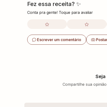
Fez essa receita? ✨
Conta pra gente! Toque para avaliar
Escrever um comentário
Posta
Seja
Compartilhe sua opinião 