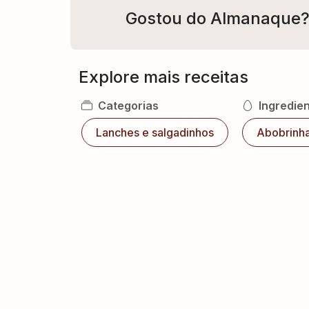
Gostou do Almanaque
Explore mais receitas
Categorias
Ingredie
Lanches e salgadinhos
Abobrinh