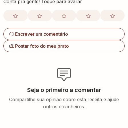
Conta pra gente! Toque para avaliar
Escrever um comentário
Postar foto do meu prato
Seja o primeiro a comentar
Compartilhe sua opinião sobre esta receita e ajude
outros cozinheiros.