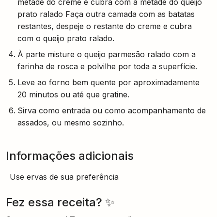
metade do creme e cubra com a metade do queijo
prato ralado Faça outra camada com as batatas
restantes, despeje o restante do creme e cubra
com o queijo prato ralado.
À parte misture o queijo parmesão ralado com a
farinha de rosca e polvilhe por toda a superfície.
Leve ao forno bem quente por aproximadamente
20 minutos ou até que gratine.
Sirva como entrada ou como acompanhamento de
assados, ou mesmo sozinho.
Informações adicionais
Use ervas de sua preferência
Fez essa receita? ✨