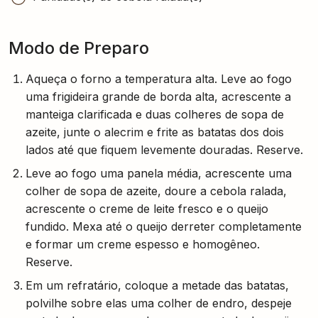
Modo de Preparo
Aqueça o forno a temperatura alta. Leve ao fogo
uma frigideira grande de borda alta, acrescente a
manteiga clarificada e duas colheres de sopa de
azeite, junte o alecrim e frite as batatas dos dois
lados até que fiquem levemente douradas. Reserve.
Leve ao fogo uma panela média, acrescente uma
colher de sopa de azeite, doure a cebola ralada,
acrescente o creme de leite fresco e o queijo
fundido. Mexa até o queijo derreter completamente
e formar um creme espesso e homogêneo.
Reserve.
Em um refratário, coloque a metade das batatas,
polvilhe sobre elas uma colher de endro, despeje