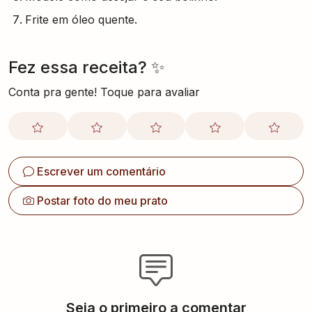
Frite em óleo quente.
Fez essa receita? ✨
Conta pra gente! Toque para avaliar
Escrever um comentário
Postar foto do meu prato
Seja o primeiro a comentar