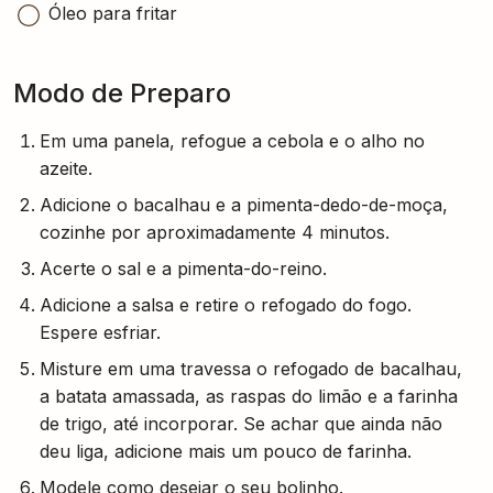
Óleo para fritar
Modo de Preparo
Em uma panela, refogue a cebola e o alho no
azeite.
Adicione o bacalhau e a pimenta-dedo-de-moça,
cozinhe por aproximadamente 4 minutos.
Acerte o sal e a pimenta-do-reino.
Adicione a salsa e retire o refogado do fogo.
Espere esfriar.
Misture em uma travessa o refogado de bacalhau,
a batata amassada, as raspas do limão e a farinha
de trigo, até incorporar. Se achar que ainda não
deu liga, adicione mais um pouco de farinha.
Modele como desejar o seu bolinho.