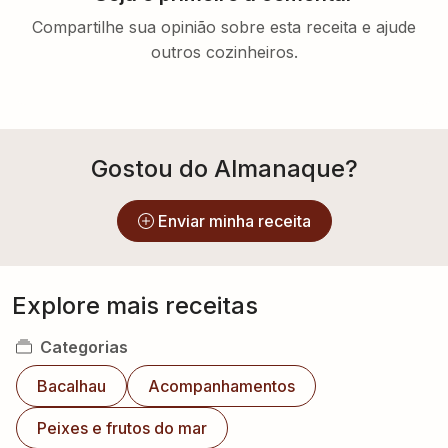
Compartilhe sua opinião sobre esta receita e ajude
outros cozinheiros.
Gostou do Almanaque?
Enviar minha receita
Explore mais receitas
Categorias
Bacalhau
Acompanhamentos
Peixes e frutos do mar