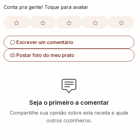
Conta pra gente! Toque para avaliar
Escrever um comentário
Postar foto do meu prato
Seja o primeiro a comentar
Compartilhe sua opinião sobre esta receita e ajude
outros cozinheiros.