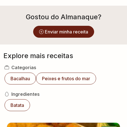
Gostou do Almanaque?
Enviar minha receita
Explore mais receitas
Categorias
Bacalhau
Peixes e frutos do mar
Ingredientes
Batata