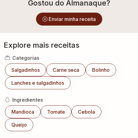
Gostou do Almanaque?
Enviar minha receita
Explore mais receitas
Categorias
Salgadinhos
Carne seca
Bolinho
Lanches e salgadinhos
Ingredientes
Mandioca
Tomate
Cebola
Queijo