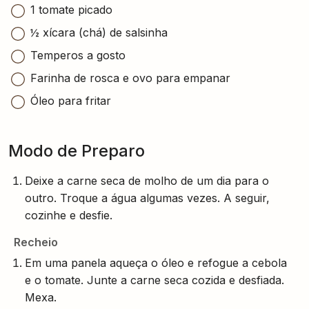
1 tomate picado
½ xícara (chá) de salsinha
Temperos a gosto
Farinha de rosca e ovo para empanar
Óleo para fritar
Modo de Preparo
Deixe a carne seca de molho de um dia para o
outro. Troque a água algumas vezes. A seguir,
cozinhe e desfie.
Recheio
Em uma panela aqueça o óleo e refogue a cebola
e o tomate. Junte a carne seca cozida e desfiada.
Mexa.