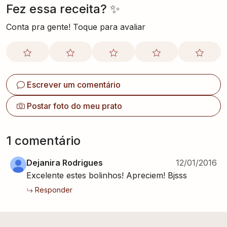
Fez essa receita? ✨
Conta pra gente! Toque para avaliar
Escrever um comentário
Postar foto do meu prato
1
comentário
Dejanira Rodrigues
12/01/2016
Excelente estes bolinhos! Apreciem! Bjsss
Responder