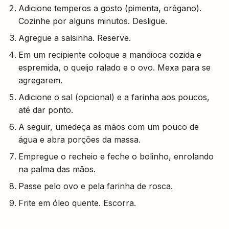
Adicione temperos a gosto (pimenta, orégano).
Cozinhe por alguns minutos. Desligue.
Agregue a salsinha. Reserve.
Em um recipiente coloque a mandioca cozida e
espremida, o queijo ralado e o ovo. Mexa para se
agregarem.
Adicione o sal (opcional) e a farinha aos poucos,
até dar ponto.
A seguir, umedeça as mãos com um pouco de
água e abra porções da massa.
Empregue o recheio e feche o bolinho, enrolando
na palma das mãos.
Passe pelo ovo e pela farinha de rosca.
Frite em óleo quente. Escorra.