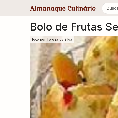
Pular para conteúdo principal
Almanaque Culinário
Bolo de Frutas Se
Foto por
Tereza da Silva