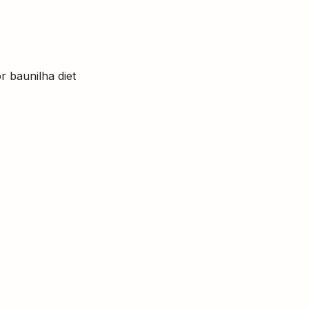
 baunilha diet