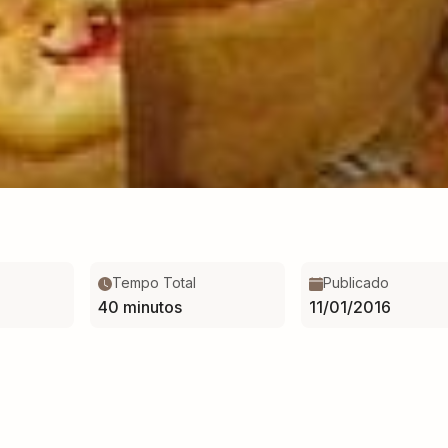
Tempo Total
Publicado
40 minutos
11/01/2016