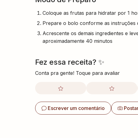
Coloque as frutas para hidratar por 1 ho
Prepare o bolo conforme as instruções
Acrescente os demais ingredientes e le
aproximadamente 40 minutos
Fez essa receita? ✨
Conta pra gente! Toque para avaliar
Escrever um comentário
Posta