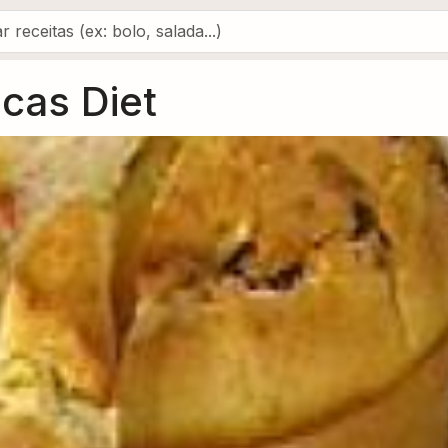
cas Diet