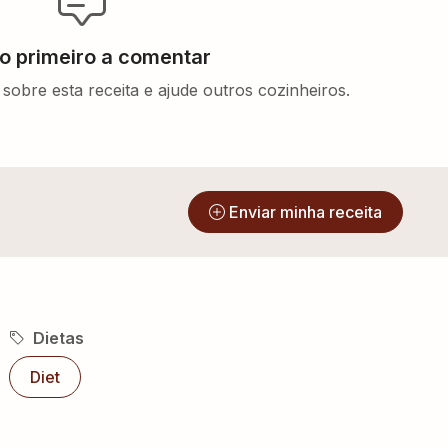
 o primeiro a comentar
sobre esta receita e ajude outros cozinheiros.
?
Enviar minha receita
Dietas
Diet