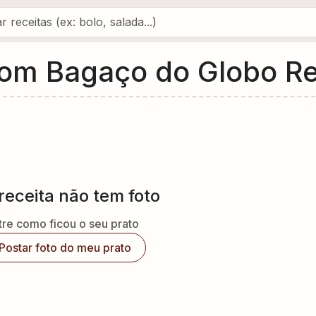
com Bagaço do Globo Re
receita não tem foto
re como ficou o seu prato
Postar foto do meu prato