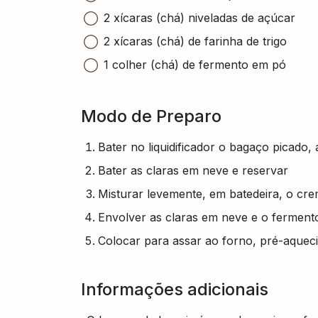
2 xícaras (chá) niveladas de açúcar
2 xícaras (chá) de farinha de trigo
1 colher (chá) de fermento em pó
Modo de Preparo
Bater no liquidificador o bagaço picado
Bater as claras em neve e reservar
Misturar levemente, em batedeira, o crem
Envolver as claras em neve e o fermen
Colocar para assar ao forno, pré-aquec
Informações adicionais