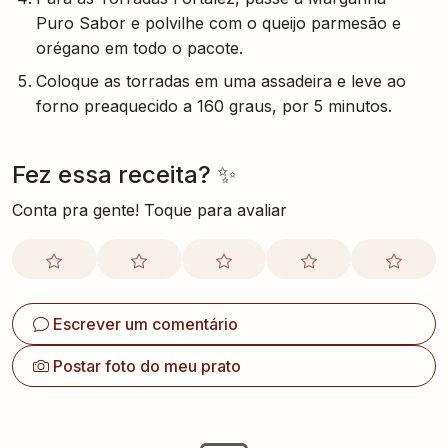
Puro Sabor e polvilhe com o queijo parmesão e
orégano em todo o pacote.
Coloque as torradas em uma assadeira e leve ao
forno preaquecido a 160 graus, por 5 minutos.
Fez essa receita? ✨
Conta pra gente! Toque para avaliar
Escrever um comentário
Postar foto do meu prato