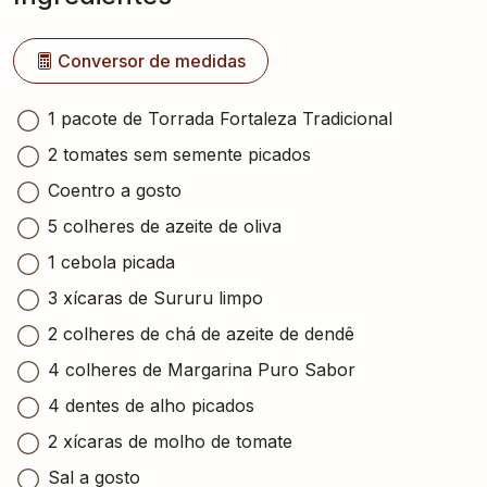
Conversor de medidas
1 pacote de Torrada Fortaleza Tradicional
2 tomates sem semente picados
Coentro a gosto
5 colheres de azeite de oliva
1 cebola picada
3 xícaras de Sururu limpo
2 colheres de chá de azeite de dendê
4 colheres de Margarina Puro Sabor
4 dentes de alho picados
2 xícaras de molho de tomate
Sal a gosto