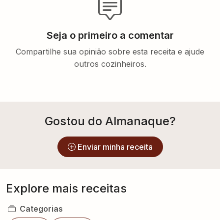
Seja o primeiro a comentar
Compartilhe sua opinião sobre esta receita e ajude
outros cozinheiros.
Gostou do Almanaque?
Enviar minha receita
Explore mais receitas
Categorias