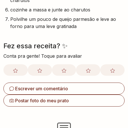
charutos
cozinhe a massa e junte ao charutos
Polvilhe um pouco de queijo parmesão e leve ao
forno para uma leve gratinada
Fez essa receita? ✨
Conta pra gente! Toque para avaliar
Escrever um comentário
Postar foto do meu prato