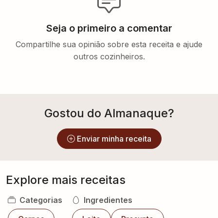
Seja o primeiro a comentar
Compartilhe sua opinião sobre esta receita e ajude
outros cozinheiros.
Gostou do Almanaque?
Enviar minha receita
Explore mais receitas
Categorias
Ingredientes