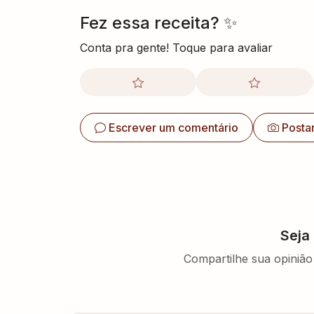
Fez essa receita? ✨
Conta pra gente! Toque para avaliar
Escrever um comentário
Posta
Seja
Compartilhe sua opinião 