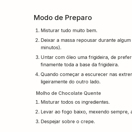
Modo de Preparo
Misturar tudo muito bem.
Deixar a massa repousar durante algum
minutos).
Untar com óleo uma frigideira, de prefe
finamente toda a base da frigideira.
Quando começar a escurecer nas extremi
ligeiramente do outro lado.
Molho de Chocolate Quente
Misturar todos os ingredientes.
Levar ao fogo baixo, mexendo sempre, a
Despejar sobre o crepe.