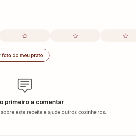
r foto do meu prato
 o primeiro a comentar
sobre esta receita e ajude outros cozinheiros.