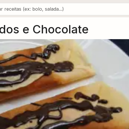
dos e Chocolate