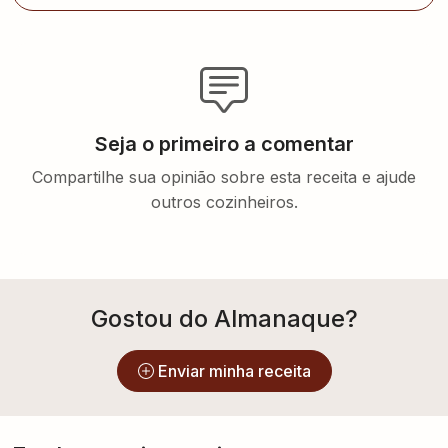
Seja o primeiro a comentar
Compartilhe sua opinião sobre esta receita e ajude
outros cozinheiros.
Gostou do Almanaque?
Enviar minha receita