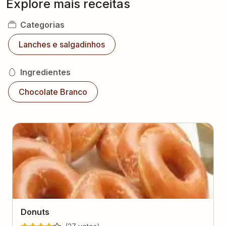
Explore mais receitas
Categorias
Lanches e salgadinhos
Ingredientes
Chocolate Branco
Donuts