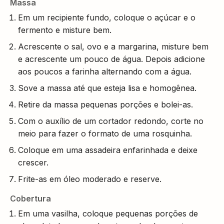
Massa
Em um recipiente fundo, coloque o açúcar e o
fermento e misture bem.
Acrescente o sal, ovo e a margarina, misture bem
e acrescente um pouco de água. Depois adicione
aos poucos a farinha alternando com a água.
Sove a massa até que esteja lisa e homogênea.
Retire da massa pequenas porções e bolei-as.
Com o auxílio de um cortador redondo, corte no
meio para fazer o formato de uma rosquinha.
Coloque em uma assadeira enfarinhada e deixe
crescer.
Frite-as em óleo moderado e reserve.
Cobertura
Em uma vasilha, coloque pequenas porções de