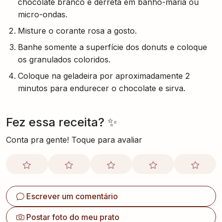
chocolate branco e derreta em banho-maria ou
micro-ondas.
Misture o corante rosa a gosto.
Banhe somente a superfície dos donuts e coloque
os granulados coloridos.
Coloque na geladeira por aproximadamente 2
minutos para endurecer o chocolate e sirva.
Fez essa receita? ✨
Conta pra gente! Toque para avaliar
Escrever um comentário
Postar foto do meu prato