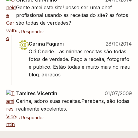
Gente amei este site! posso ser uma chef
profissional usando as receitas do site? as fotos
são todas de verdades?
Responder
Carina Fagiani
28/10/2014
Olá Oneide.. .as minhas receitas são todas
fotos de verdade. Faço a receita, fotografo
e publico. Estão todas e muito mais no meu
blog. abraços
Tamires Vicentin
01/07/2009
Carina, adoro suas receitas.Parabéns, são todas
realmente excelentes.
Responder