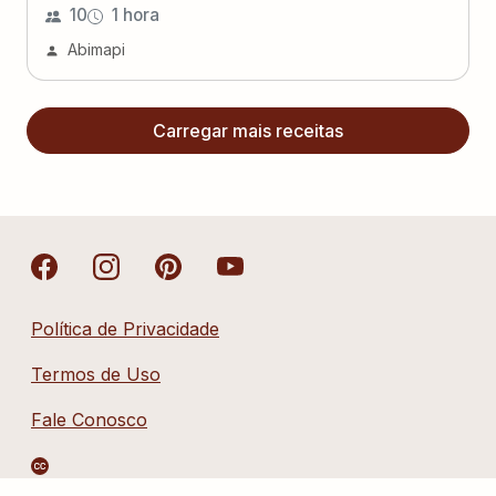
10
1 hora
Abimapi
Carregar mais receitas
Política de Privacidade
Termos de Uso
Fale Conosco