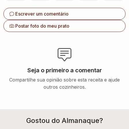
Escrever um comentário
Postar foto do meu prato
Seja o primeiro a comentar
Compartilhe sua opinião sobre esta receita e ajude
outros cozinheiros.
Gostou do Almanaque?