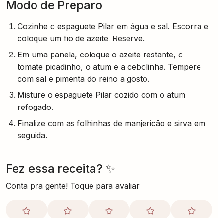
Modo de Preparo
Cozinhe o espaguete Pilar em água e sal. Escorra e
coloque um fio de azeite. Reserve.
Em uma panela, coloque o azeite restante, o
tomate picadinho, o atum e a cebolinha. Tempere
com sal e pimenta do reino a gosto.
Misture o espaguete Pilar cozido com o atum
refogado.
Finalize com as folhinhas de manjericão e sirva em
seguida.
Fez essa receita? ✨
Conta pra gente! Toque para avaliar