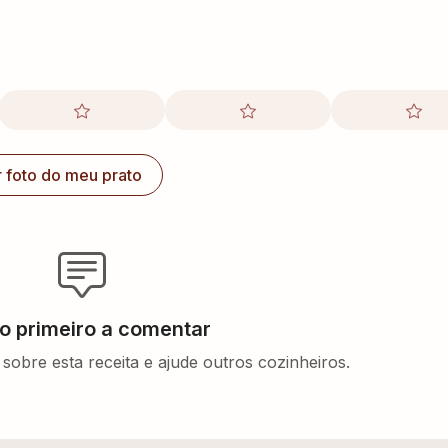
r foto do meu prato
 o primeiro a comentar
sobre esta receita e ajude outros cozinheiros.