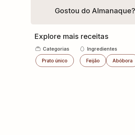
Gostou do Almanaque
Explore mais receitas
Categorias
Ingredientes
Prato único
Feijão
Abóbora