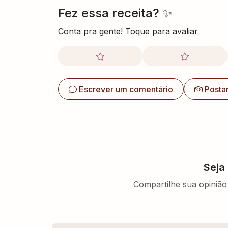
Fez essa receita? ✨
Conta pra gente! Toque para avaliar
Escrever um comentário
Posta
Seja
Compartilhe sua opinião 