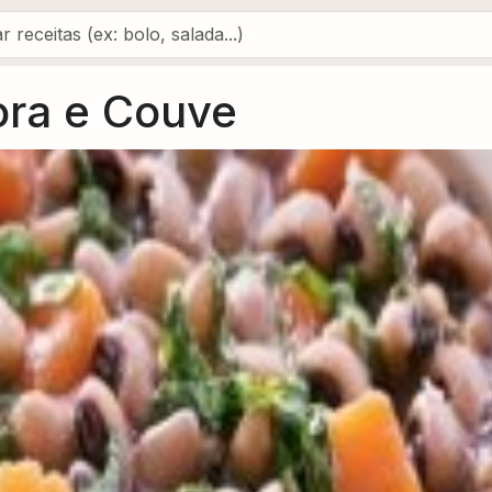
ora e Couve