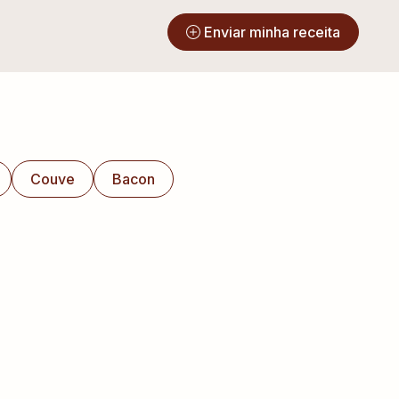
?
Enviar minha receita
Couve
Bacon