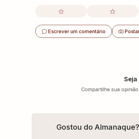
Escrever um comentário
Posta
Seja
Compartilhe sua opinião 
Gostou do Almanaque