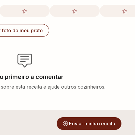
r foto do meu prato
 o primeiro a comentar
sobre esta receita e ajude outros cozinheiros.
?
Enviar minha receita