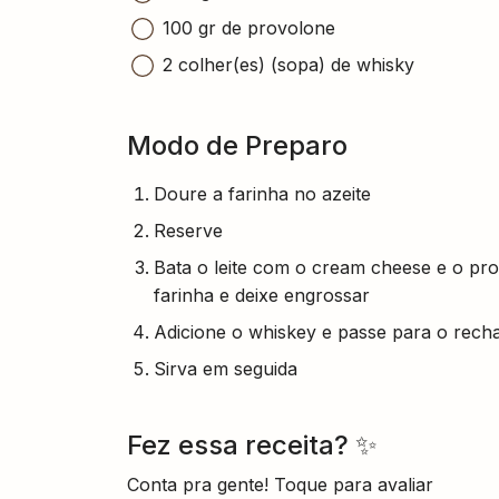
100 gr de provolone
2 colher(es) (sopa) de whisky
Modo de Preparo
Doure a farinha no azeite
Reserve
Bata o leite com o cream cheese e o pro
farinha e deixe engrossar
Adicione o whiskey e passe para o rech
Sirva em seguida
Fez essa receita? ✨
Conta pra gente! Toque para avaliar