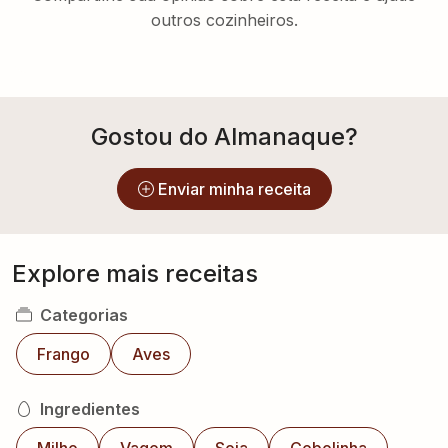
outros cozinheiros.
Gostou do Almanaque?
Enviar minha receita
Explore mais receitas
Categorias
Frango
Aves
Ingredientes