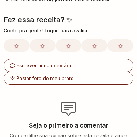
Fez essa receita? ✨
Conta pra gente! Toque para avaliar
Escrever um comentário
Postar foto do meu prato
Seja o primeiro a comentar
Compartilhe sua opinião sobre esta receita e ajude