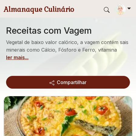
Pular para conteúdo principal
Almanaque Culinário
Receitas com Vagem
Vegetal de baixo valor calórico, a vagem contém sais
minerais como Cálcio, Fósforo e Ferro, vitamina
ler mais...
Compartilhar