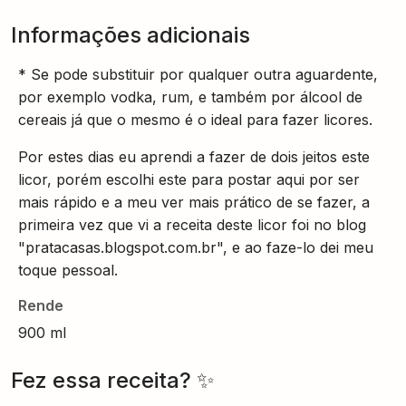
Informações adicionais
* Se pode substituir por qualquer outra aguardente,
por exemplo vodka, rum, e também por álcool de
cereais já que o mesmo é o ideal para fazer licores.
Por estes dias eu aprendi a fazer de dois jeitos este
licor, porém escolhi este para postar aqui por ser
mais rápido e a meu ver mais prático de se fazer, a
primeira vez que vi a receita deste licor foi no blog
"pratacasas.blogspot.com.br", e ao faze-lo dei meu
toque pessoal.
Rende
900 ml
Fez essa receita? ✨