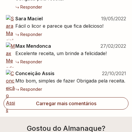
Responder
Sara Maciel
19/05/2022
Fácil o licor e parece que fica delicioso!
Responder
Max Mendonca
27/02/2022
Excelente receita, um brinde a felicidade!
Responder
Conceição Assis
22/10/2021
Mto bom, simples de fazer Obrigada pela receita.
Responder
Carregar mais comentários
Gostou do Almanaque?