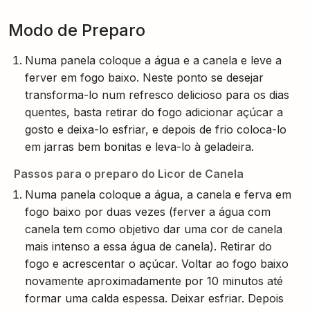
Modo de Preparo
Numa panela coloque a água e a canela e leve a
ferver em fogo baixo. Neste ponto se desejar
transforma-lo num refresco delicioso para os dias
quentes, basta retirar do fogo adicionar açúcar a
gosto e deixa-lo esfriar, e depois de frio coloca-lo
em jarras bem bonitas e leva-lo à geladeira.
Passos para o preparo do Licor de Canela
Numa panela coloque a água, a canela e ferva em
fogo baixo por duas vezes (ferver a água com
canela tem como objetivo dar uma cor de canela
mais intenso a essa água de canela). Retirar do
fogo e acrescentar o açúcar. Voltar ao fogo baixo
novamente aproximadamente por 10 minutos até
formar uma calda espessa. Deixar esfriar. Depois