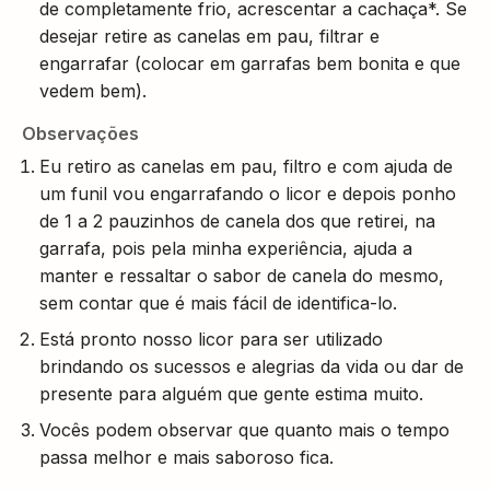
de completamente frio, acrescentar a cachaça*. Se
desejar retire as canelas em pau, filtrar e
engarrafar (colocar em garrafas bem bonita e que
vedem bem).
Observações
Eu retiro as canelas em pau, filtro e com ajuda de
um funil vou engarrafando o licor e depois ponho
de 1 a 2 pauzinhos de canela dos que retirei, na
garrafa, pois pela minha experiência, ajuda a
manter e ressaltar o sabor de canela do mesmo,
sem contar que é mais fácil de identifica-lo.
Está pronto nosso licor para ser utilizado
brindando os sucessos e alegrias da vida ou dar de
presente para alguém que gente estima muito.
Vocês podem observar que quanto mais o tempo
passa melhor e mais saboroso fica.