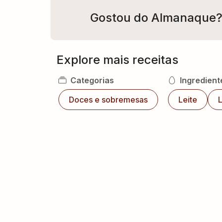
Gostou do Almanaque
Explore mais receitas
Categorias
Ingredient
Doces e sobremesas
Leite