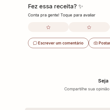
Fez essa receita? ✨
Conta pra gente! Toque para avaliar
Escrever um comentário
Posta
Seja
Compartilhe sua opinião 