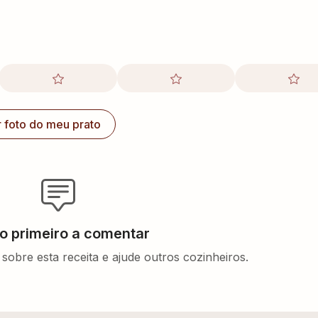
r foto do meu prato
 o primeiro a comentar
sobre esta receita e ajude outros cozinheiros.