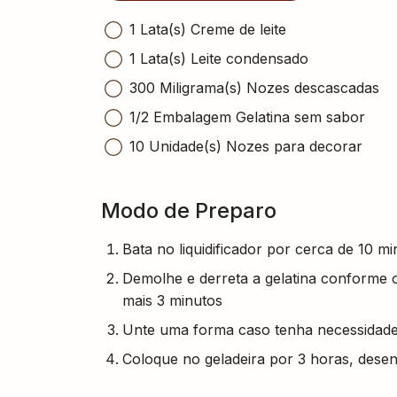
1 Lata(s) Creme de leite
1 Lata(s) Leite condensado
300 Miligrama(s) Nozes descascadas
1/2 Embalagem Gelatina sem sabor
10 Unidade(s) Nozes para decorar
Modo de Preparo
Bata no liquidificador por cerca de 10 m
Demolhe e derreta a gelatina conforme or
mais 3 minutos
Unte uma forma caso tenha necessidade
Coloque no geladeira por 3 horas, dese