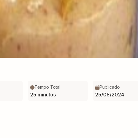
Tempo Total
Publicado
25 minutos
25/08/2024