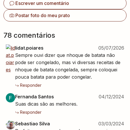
Escrever um comentário
Postar foto do meu prato
78
comentário
s
lidat.poiares
05/07/2026
Sempre ouvi dizer que nhoque de batata não
pode ser congelado, mas vi diversas receitas de
nhoque de batata congelada, sempre coloquei
pouca batata para poder congelar.
Responder
Fernanda Santos
04/12/2024
Suas dicas são as melhores.
Responder
Sebastiao Silva
03/03/2024