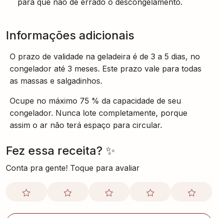
para que não de errado o descongelamento.
Informações adicionais
O prazo de validade na geladeira é de 3 a 5 dias, no
congelador até 3 meses. Este prazo vale para todas
as massas e salgadinhos.
Ocupe no máximo 75 % da capacidade de seu
congelador. Nunca lote completamente, porque
assim o ar não terá espaço para circular.
Fez essa receita? ✨
Conta pra gente! Toque para avaliar