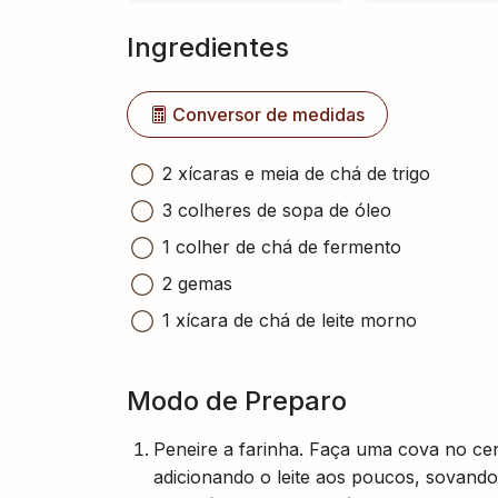
Ingredientes
Conversor de medidas
2 xícaras e meia de chá de trigo
3 colheres de sopa de óleo
1 colher de chá de fermento
2 gemas
1 xícara de chá de leite morno
Modo de Preparo
Peneire a farinha. Faça uma cova no cen
adicionando o leite aos poucos, sovando