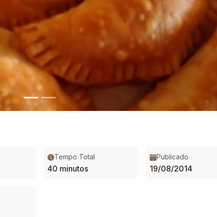
Tempo Total
Publicado
40 minutos
19/08/2014