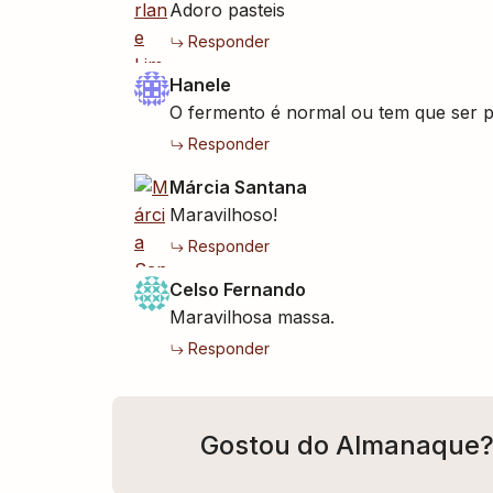
Adoro pasteis
Responder
Hanele
O fermento é normal ou tem que ser 
Responder
Márcia Santana
Maravilhoso!
Responder
Celso Fernando
Maravilhosa massa.
Responder
Gostou do Almanaque