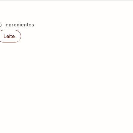
Ingredientes
Leite