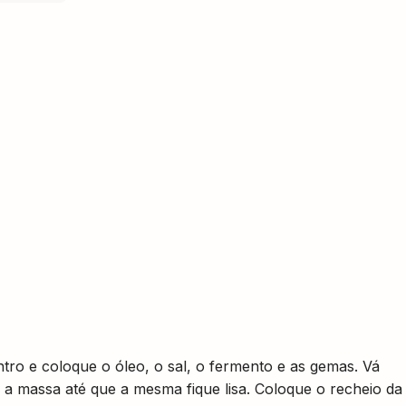
tro e coloque o óleo, o sal, o fermento e as gemas. Vá
 a massa até que a mesma fique lisa. Coloque o recheio da