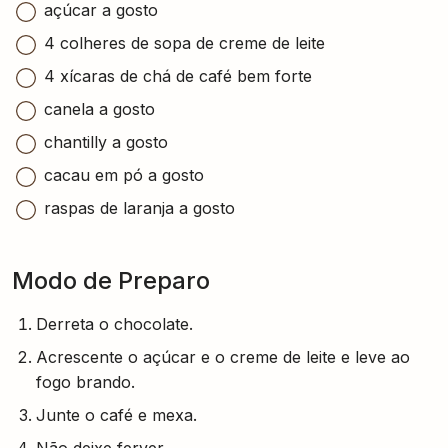
açúcar a gosto
4 colheres de sopa de creme de leite
4 xícaras de chá de café bem forte
canela a gosto
chantilly a gosto
cacau em pó a gosto
raspas de laranja a gosto
Modo de Preparo
Derreta o chocolate.
Acrescente o açúcar e o creme de leite e leve ao
fogo brando.
Junte o café e mexa.