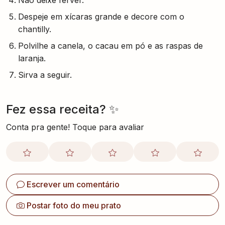
Não deixe ferver.
Despeje em xícaras grande e decore com o
chantilly.
Polvilhe a canela, o cacau em pó e as raspas de
laranja.
Sirva a seguir.
Fez essa receita? ✨
Conta pra gente! Toque para avaliar
Escrever um comentário
Postar foto do meu prato