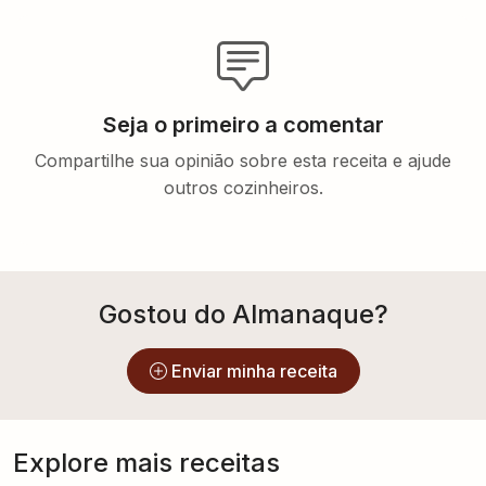
Seja o primeiro a comentar
Compartilhe sua opinião sobre esta receita e ajude
outros cozinheiros.
Gostou do Almanaque?
Enviar minha receita
Explore mais receitas