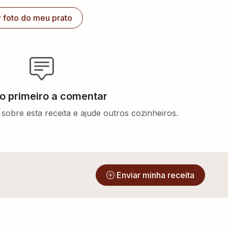
r foto do meu prato
 o primeiro a comentar
sobre esta receita e ajude outros cozinheiros.
?
Enviar minha receita