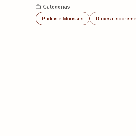
Categorias
Pudins e Mousses
Doces e sobrem