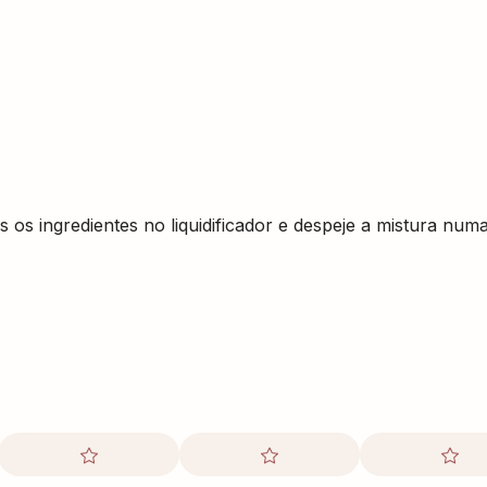
 os ingredientes no liquidificador e despeje a mistura num