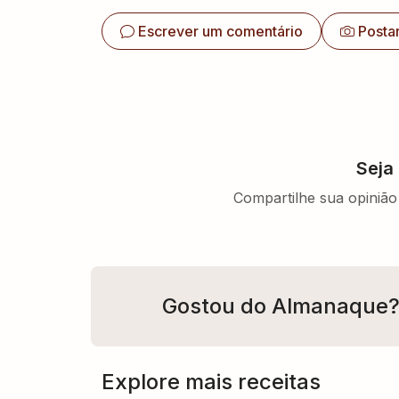
Escrever um comentário
Posta
Seja
Compartilhe sua opinião 
Gostou do Almanaque
Explore mais receitas