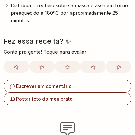
Distribua o recheio sobre a massa e asse em forno
preaquecido a 180ºC por aproximadamente 25
minutos.
Fez essa receita? ✨
Conta pra gente! Toque para avaliar
Escrever um comentário
Postar foto do meu prato