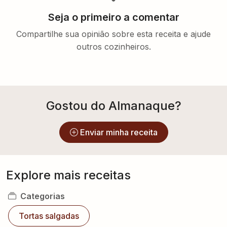
Seja o primeiro a comentar
Compartilhe sua opinião sobre esta receita e ajude
outros cozinheiros.
Gostou do Almanaque?
Enviar minha receita
Explore mais receitas
Categorias
Tortas salgadas