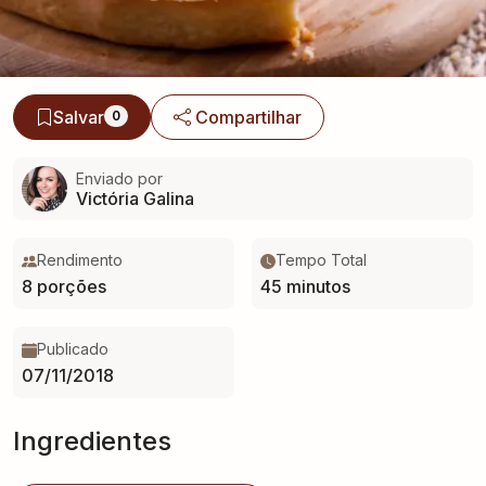
Salvar
Compartilhar
0
Enviado por
Victória Galina
Rendimento
Tempo Total
8 porções
45 minutos
Publicado
07/11/2018
Ingredientes