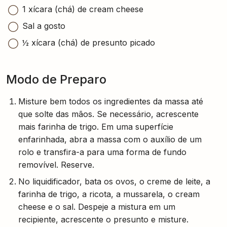
1 xícara (chá) de cream cheese
Sal a gosto
½ xícara (chá) de presunto picado
Modo de Preparo
Misture bem todos os ingredientes da massa até
que solte das mãos. Se necessário, acrescente
mais farinha de trigo. Em uma superfície
enfarinhada, abra a massa com o auxílio de um
rolo e transfira-a para uma forma de fundo
removível. Reserve.
No liquidificador, bata os ovos, o creme de leite, a
farinha de trigo, a ricota, a mussarela, o cream
cheese e o sal. Despeje a mistura em um
recipiente, acrescente o presunto e misture.