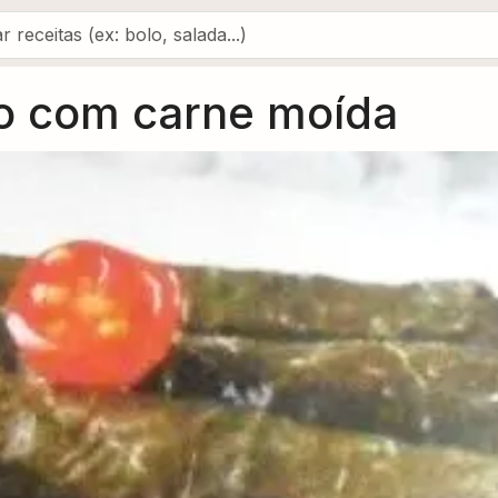
o com carne moída