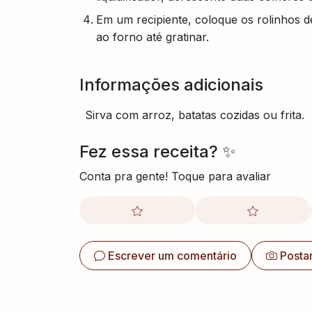
Em um recipiente, coloque os rolinhos d
ao forno até gratinar.
Informações adicionais
Sirva com arroz, batatas cozidas ou frita.
Fez essa receita? ✨
Conta pra gente! Toque para avaliar
Escrever um comentário
Posta