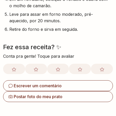
o molho de camarão.
Leve para assar em forno moderado, pré-
aquecido, por 20 minutos.
Retire do forno e sirva em seguida.
Fez essa receita? ✨
Conta pra gente! Toque para avaliar
Escrever um comentário
Postar foto do meu prato