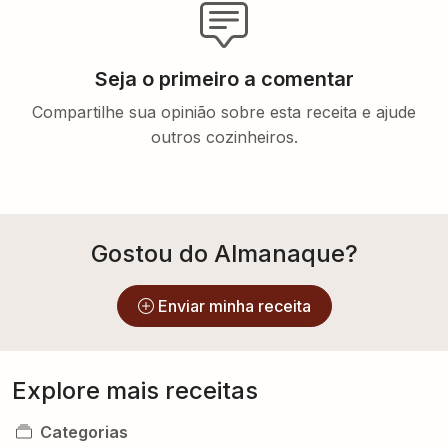
Seja o primeiro a comentar
Compartilhe sua opinião sobre esta receita e ajude
outros cozinheiros.
Gostou do Almanaque?
Enviar minha receita
Explore mais receitas
Categorias