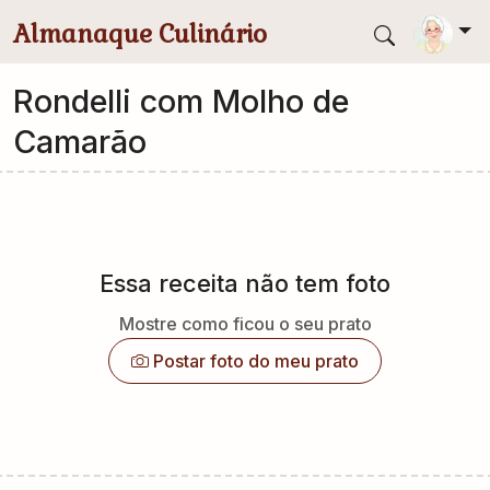
Pular para conteúdo principal
Almanaque Culinário
Rondelli com Molho de
Camarão
Essa receita não tem foto
Mostre como ficou o seu prato
Postar foto do meu prato