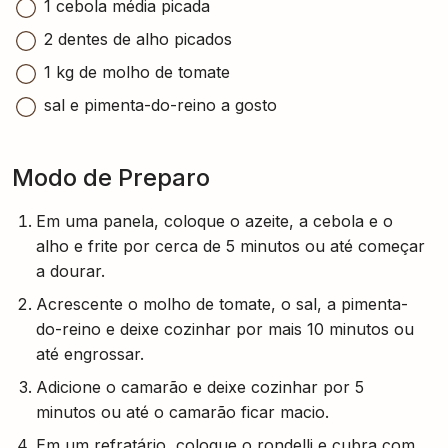
1 cebola média picada
2 dentes de alho picados
1 kg de molho de tomate
sal e pimenta-do-reino a gosto
Modo de Preparo
Em uma panela, coloque o azeite, a cebola e o
alho e frite por cerca de 5 minutos ou até começar
a dourar.
Acrescente o molho de tomate, o sal, a pimenta-
do-reino e deixe cozinhar por mais 10 minutos ou
até engrossar.
Adicione o camarão e deixe cozinhar por 5
minutos ou até o camarão ficar macio.
Em um refratário, coloque o rondelli e cubra com