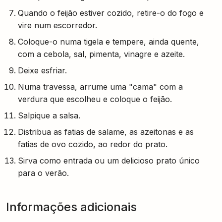
Quando o feijão estiver cozido, retire-o do fogo e
vire num escorredor.
Coloque-o numa tigela e tempere, ainda quente,
com a cebola, sal, pimenta, vinagre e azeite.
Deixe esfriar.
Numa travessa, arrume uma "cama" com a
verdura que escolheu e coloque o feijão.
Salpique a salsa.
Distribua as fatias de salame, as azeitonas e as
fatias de ovo cozido, ao redor do prato.
Sirva como entrada ou um delicioso prato único
para o verão.
Informações adicionais