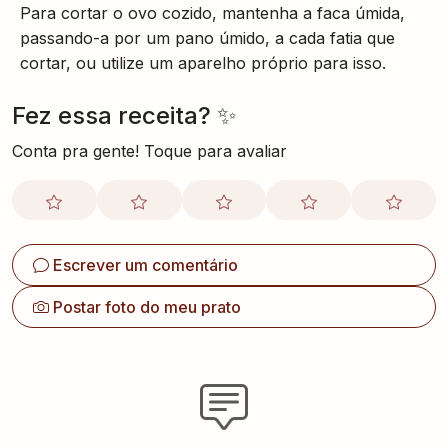
Para cortar o ovo cozido, mantenha a faca úmida,
passando-a por um pano úmido, a cada fatia que
cortar, ou utilize um aparelho próprio para isso.
Fez essa receita? ✨
Conta pra gente! Toque para avaliar
Escrever um comentário
Postar foto do meu prato