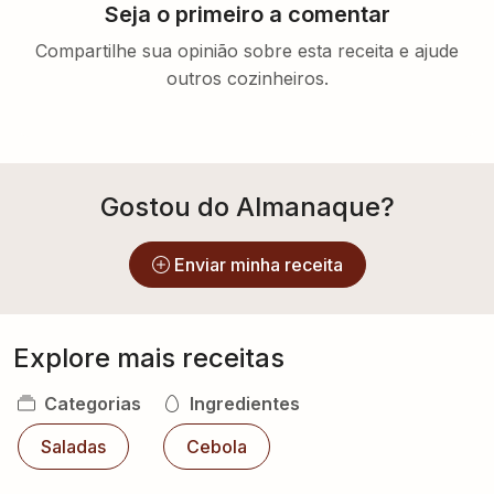
Seja o primeiro a comentar
Compartilhe sua opinião sobre esta receita e ajude
outros cozinheiros.
Gostou do Almanaque?
Enviar minha receita
Explore mais receitas
Categorias
Ingredientes
Saladas
Cebola