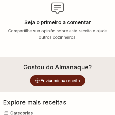
Seja o primeiro a comentar
Compartilhe sua opinião sobre esta receita e ajude
outros cozinheiros.
Gostou do Almanaque?
Enviar minha receita
Explore mais receitas
Categorias