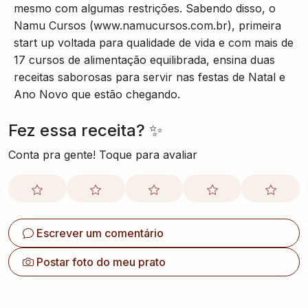
mesmo com algumas restrições. Sabendo disso, o
Namu Cursos (www.namucursos.com.br), primeira
start up voltada para qualidade de vida e com mais de
17 cursos de alimentação equilibrada, ensina duas
receitas saborosas para servir nas festas de Natal e
Ano Novo que estão chegando.
Fez essa receita? ✨
Conta pra gente! Toque para avaliar
Escrever um comentário
Postar foto do meu prato