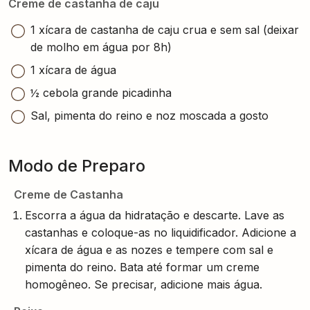
Creme de castanha de caju
1 xícara de castanha de caju crua e sem sal (deixar
de molho em água por 8h)
1 xícara de água
½ cebola grande picadinha
Sal, pimenta do reino e noz moscada a gosto
Modo de Preparo
Creme de Castanha
Escorra a água da hidratação e descarte. Lave as
castanhas e coloque-as no liquidificador. Adicione a
xícara de água e as nozes e tempere com sal e
pimenta do reino. Bata até formar um creme
homogêneo. Se precisar, adicione mais água.