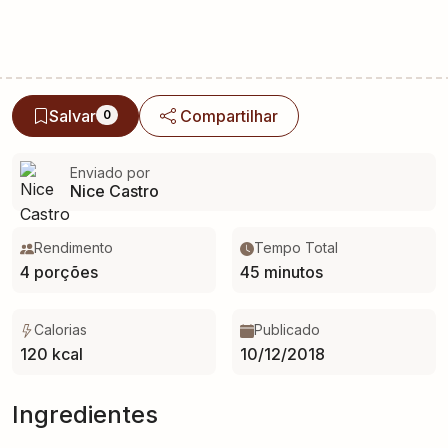
Salvar
Compartilhar
0
Enviado por
Nice Castro
Rendimento
Tempo Total
4 porções
45 minutos
Calorias
Publicado
120 kcal
10/12/2018
Ingredientes