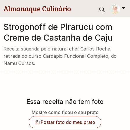
Pular para conteúdo principal
Almanaque Culinário
Strogonoff de Pirarucu com
Creme de Castanha de Caju
Receita sugerida pelo natural chef Carlos Rocha,
retirada do curso Cardápio Funcional Completo, do
Namu Cursos.
Essa receita não tem foto
Mostre como ficou o seu prato
Postar foto do meu prato