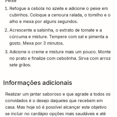
Peixe
Refogue a cebola no azeite e adicione o peixe em
cubinhos. Coloque a cenoura ralada, o tomilho e o
alho e mexa por alguns segundos.
Acrescente a salsinha, o extrato de tomate e a
cúrcuma e misture. Tempere com sal e pimenta a
gosto. Mexa por 3 minutos.
Adicione o creme e misture mais um pouco. Monte
no prato e finalize com cebolinha. Sirva com arroz
sete grãos.
Informações adicionais
Realizar um jantar saboroso e que agrade a todos os
convidados é o desejo daqueles que recebem em
casa. Mas hoje só é possível alcançar este objetivo
se incluir no cardápio opções mais saudáveis e até