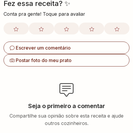
Fez essa receita? ✨
Conta pra gente! Toque para avaliar
Escrever um comentário
Postar foto do meu prato
Seja o primeiro a comentar
Compartilhe sua opinião sobre esta receita e ajude
outros cozinheiros.