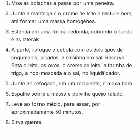
Moa as bolachas e passe por uma peneira.
Junte a manteiga e o creme de leite e misture bem,
até formar uma massa homogênea.
Estenda em uma forma redonda, cobrindo o fundo
e as laterais.
À parte, refogue a cebola com os dois tipos de
cogumelos, picados, a salsinha e o sal. Reserve.
Bata o leite, os ovos, o creme de leite, a farinha de
trigo, a noz-moscada e o sal, no liquidificador.
Junte ao refogado, em um recipiente, e mexa bem.
Espalhe sobre a massa e polvilhe queijo ralado.
Leve ao forno médio, para assar, por
aproximadamente 50 minutos.
Sirva quente.