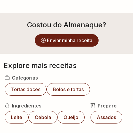
Gostou do Almanaque?
Enviar minha receita
Explore mais receitas
Categorias
Tortas doces
Bolos e tortas
Ingredientes
Preparo
Leite
Cebola
Queijo
Assados