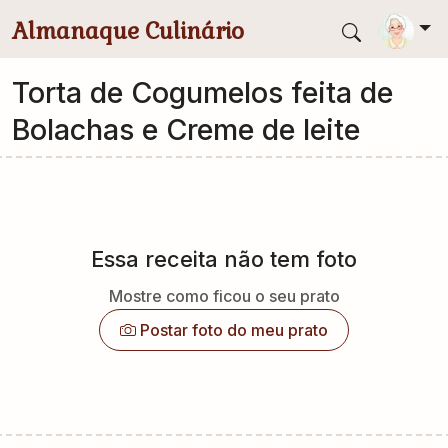
Pular para conteúdo principal
Almanaque Culinário
Torta de Cogumelos feita de
Bolachas e Creme de leite
Essa receita não tem foto
Mostre como ficou o seu prato
Postar foto do meu prato