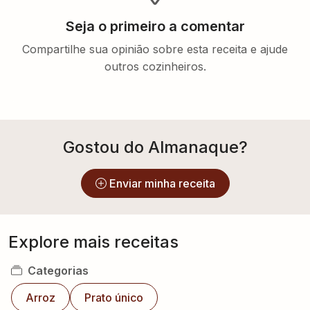
Seja o primeiro a comentar
Compartilhe sua opinião sobre esta receita e ajude
outros cozinheiros.
Gostou do Almanaque?
Enviar minha receita
Explore mais receitas
Categorias
Arroz
Prato único