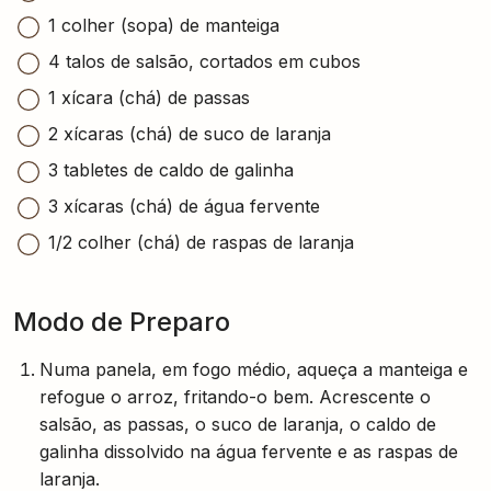
1 colher (sopa) de manteiga
4 talos de salsão, cortados em cubos
1 xícara (chá) de passas
2 xícaras (chá) de suco de laranja
3 tabletes de caldo de galinha
3 xícaras (chá) de água fervente
1/2 colher (chá) de raspas de laranja
Modo de Preparo
Numa panela, em fogo médio, aqueça a manteiga e
refogue o arroz, fritando-o bem. Acrescente o
salsão, as passas, o suco de laranja, o caldo de
galinha dissolvido na água fervente e as raspas de
laranja.