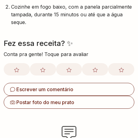
Cozinhe em fogo baixo, com a panela parcialmente
tampada, durante 15 minutos ou até que a água
seque.
Fez essa receita? ✨
Conta pra gente! Toque para avaliar
Escrever um comentário
Postar foto do meu prato