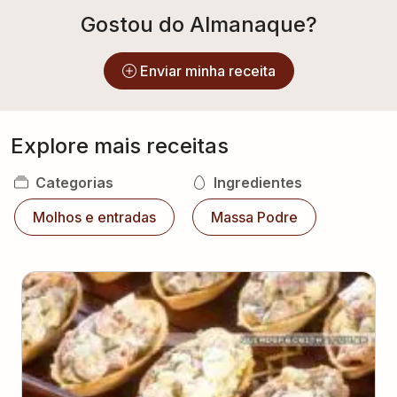
Gostou do Almanaque?
Enviar minha receita
Explore mais receitas
Categorias
Ingredientes
Molhos e entradas
Massa Podre