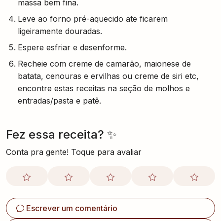
massa bem fina.
Leve ao forno pré-aquecido ate ficarem
ligeiramente douradas.
Espere esfriar e desenforme.
Recheie com creme de camarão, maionese de
batata, cenouras e ervilhas ou creme de siri etc,
encontre estas receitas na seção de molhos e
entradas/pasta e patê.
Fez essa receita? ✨
Conta pra gente! Toque para avaliar
Escrever um comentário