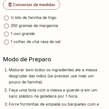
Conversor de medidas
½ kilo de farinha de trigo
250 gramas de margarina
1 ovo grande
1 colher de chá rasa de sal
Modo de Preparo
Misturar bem todos os ingredientes ate a massa
desgrudar das mãos (se precisar use mais um
pouco de farinha).
Faça uma bola com a massa e guarde-a em um
saco plástico na geladeira por 1 hora.
Forre forminhas de empada ou barquetes com a