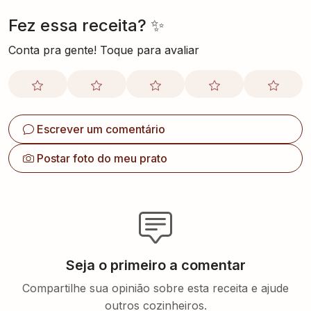
Fez essa receita? ✨
Conta pra gente! Toque para avaliar
Escrever um comentário
Postar foto do meu prato
Seja o primeiro a comentar
Compartilhe sua opinião sobre esta receita e ajude
outros cozinheiros.