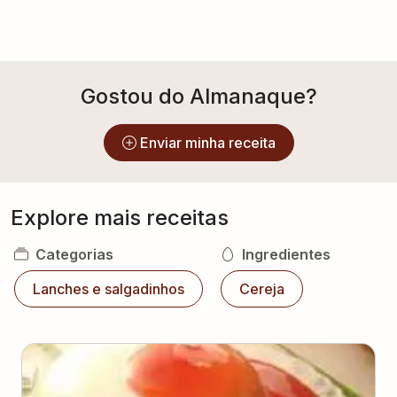
Gostou do Almanaque?
Enviar minha receita
Explore mais receitas
Categorias
Ingredientes
Lanches e salgadinhos
Cereja