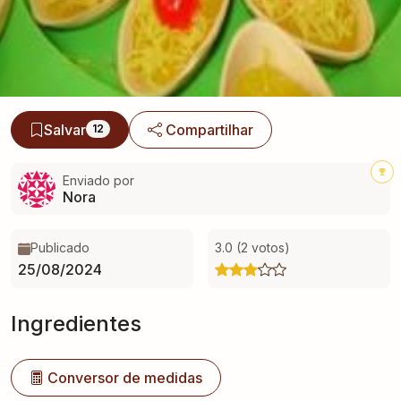
Salvar
Compartilhar
12
Enviado por
Nora
Publicado
3.0 (2 votos)
25/08/2024
Ingredientes
Conversor de medidas