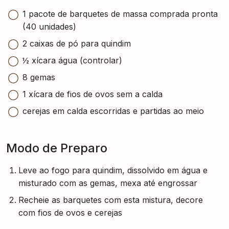
1 pacote de barquetes de massa comprada pronta
(40 unidades)
2 caixas de pó para quindim
½ xícara água (controlar)
8 gemas
1 xícara de fios de ovos sem a calda
cerejas em calda escorridas e partidas ao meio
Modo de Preparo
Leve ao fogo para quindim, dissolvido em água e
misturado com as gemas, mexa até engrossar
Recheie as barquetes com esta mistura, decore
com fios de ovos e cerejas