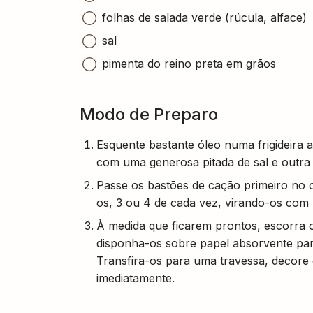
folhas de salada verde (rúcula, alface)
sal
pimenta do reino preta em grãos
Modo de Preparo
Esquente bastante óleo numa frigideira a
com uma generosa pitada de sal e outra
Passe os bastões de cação primeiro no o
os, 3 ou 4 de cada vez, virando-os com
À medida que ficarem prontos, escorra 
disponha-os sobre papel absorvente par
Transfira-os para uma travessa, decore 
imediatamente.