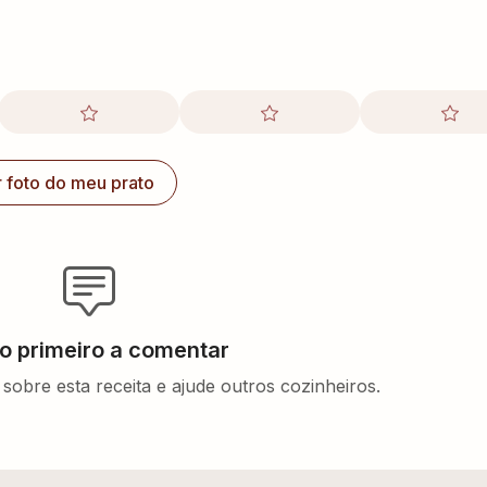
r foto do meu prato
 o primeiro a comentar
sobre esta receita e ajude outros cozinheiros.