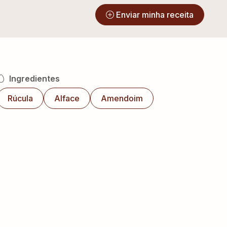
?
Enviar minha receita
Ingredientes
Rúcula
Alface
Amendoim