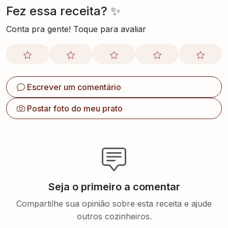
Fez essa receita? ✨
Conta pra gente! Toque para avaliar
Escrever um comentário
Postar foto do meu prato
Seja o primeiro a comentar
Compartilhe sua opinião sobre esta receita e ajude
outros cozinheiros.