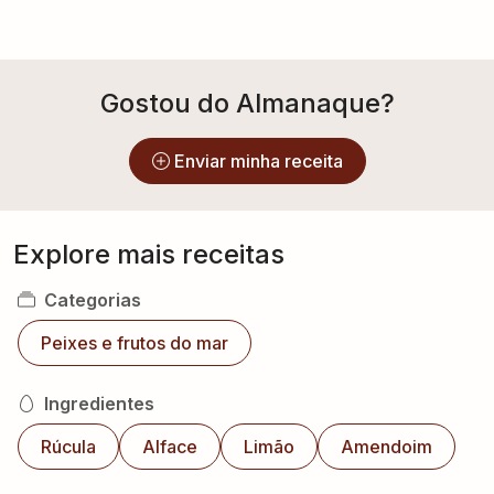
Gostou do Almanaque?
Enviar minha receita
Explore mais receitas
Categorias
Peixes e frutos do mar
Ingredientes
Rúcula
Alface
Limão
Amendoim