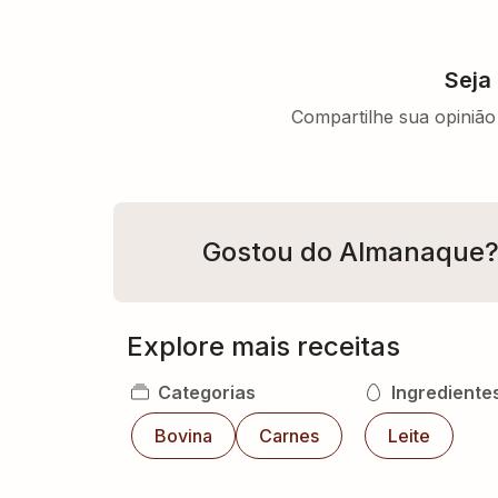
Seja
Compartilhe sua opinião 
Gostou do Almanaque
Explore mais receitas
Categorias
Ingrediente
Bovina
Carnes
Leite