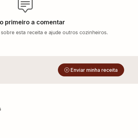
 o primeiro a comentar
sobre esta receita e ajude outros cozinheiros.
?
Enviar minha receita
s