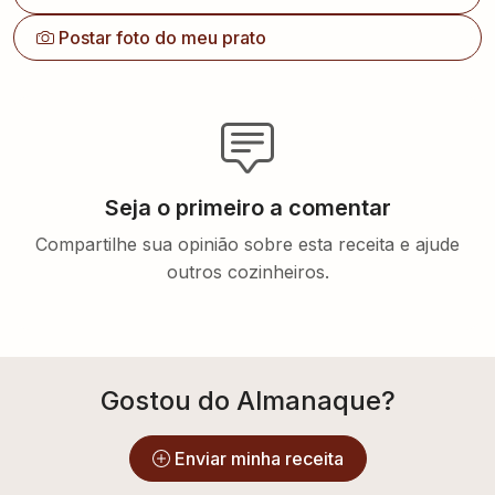
Postar foto do meu prato
Seja o primeiro a comentar
Compartilhe sua opinião sobre esta receita e ajude
outros cozinheiros.
Gostou do Almanaque?
Enviar minha receita