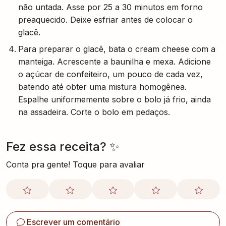
não untada. Asse por 25 a 30 minutos em forno
preaquecido. Deixe esfriar antes de colocar o
glacê.
Para preparar o glacê, bata o cream cheese com a
manteiga. Acrescente a baunilha e mexa. Adicione
o açúcar de confeiteiro, um pouco de cada vez,
batendo até obter uma mistura homogênea.
Espalhe uniformemente sobre o bolo já frio, ainda
na assadeira. Corte o bolo em pedaços.
Fez essa receita? ✨
Conta pra gente! Toque para avaliar
Escrever um comentário