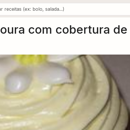
oura com cobertura de