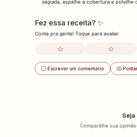
seguida, espalhe a cobertura e polvilhe
Fez essa receita? ✨
Conta pra gente! Toque para avaliar
Escrever um comentário
Posta
Seja
Compartilhe sua opinião 