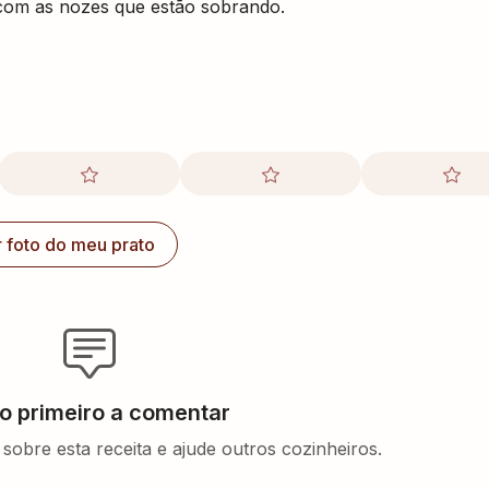
 com as nozes que estão sobrando.
r foto do meu prato
 o primeiro a comentar
sobre esta receita e ajude outros cozinheiros.