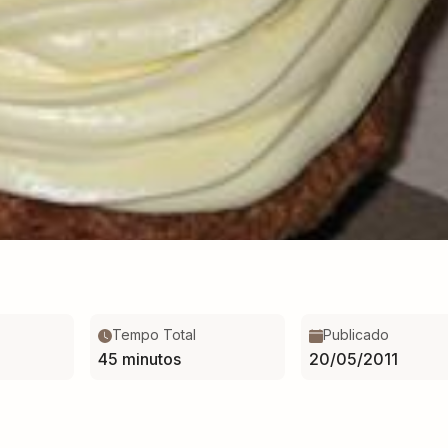
Tempo Total
Publicado
45 minutos
20/05/2011