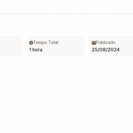
Tempo Total
Publicado
1 hora
25/08/2024