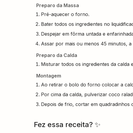
Preparo da Massa
Pré-aquecer o forno.
Bater todos os ingredientes no liquidifica
Despejar em fôrma untada e enfarinhada
Assar por mais ou menos 45 minutos, a
Preparo da Calda
Misturar todos os ingredientes da calda 
Montagem
Ao retirar o bolo do forno colocar a cal
Por cima da calda, pulverizar coco ralad
Depois de frio, cortar em quadradinhos 
Fez essa receita? ✨