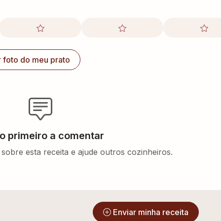
r foto do meu prato
 o primeiro a comentar
sobre esta receita e ajude outros cozinheiros.
?
Enviar minha receita