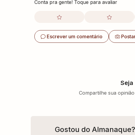
Conta pra gente! Toque para avaliar
Escrever um comentário
Posta
Seja
Compartilhe sua opinião 
Gostou do Almanaque