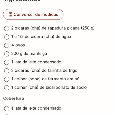
Conversor de medidas
2 xícaras (chá) de rapadura picada (250 g)
1 e 1/3 de xícara (chá) de água
4 ovos
200 g de manteiga
1 lata de leite condensado
2 xícaras (chá) de farinha de trigo
1 colher (sopa) de fermento em pó
1 colher (chá) de bicarbonato de sódio
Cobertura
1 lata de leite condensado