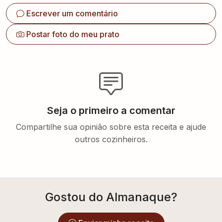
Escrever um comentário
Postar foto do meu prato
Seja o primeiro a comentar
Compartilhe sua opinião sobre esta receita e ajude
outros cozinheiros.
Gostou do Almanaque?