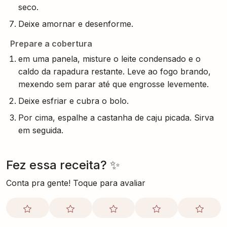
seco.
Deixe amornar e desenforme.
Prepare a cobertura
em uma panela, misture o leite condensado e o
caldo da rapadura restante. Leve ao fogo brando,
mexendo sem parar até que engrosse levemente.
Deixe esfriar e cubra o bolo.
Por cima, espalhe a castanha de caju picada. Sirva
em seguida.
Fez essa receita? ✨
Conta pra gente! Toque para avaliar