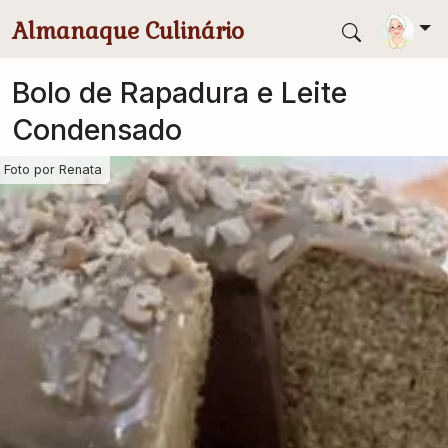
Pular para conteúdo principal
Almanaque Culinário
Bolo de Rapadura e Leite
Condensado
Foto por
Renata