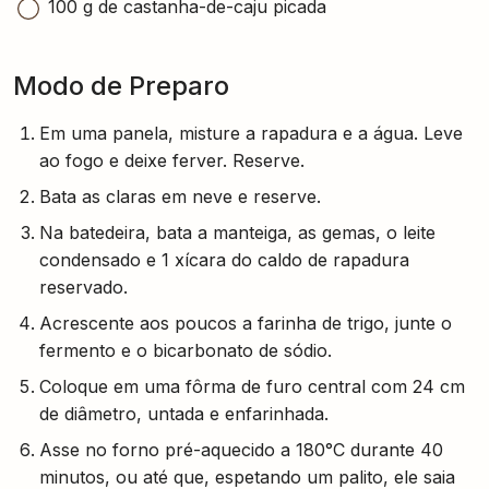
100 g de castanha-de-caju picada
Modo de Preparo
Em uma panela, misture a rapadura e a água. Leve
ao fogo e deixe ferver. Reserve.
Bata as claras em neve e reserve.
Na batedeira, bata a manteiga, as gemas, o leite
condensado e 1 xícara do caldo de rapadura
reservado.
Acrescente aos poucos a farinha de trigo, junte o
fermento e o bicarbonato de sódio.
Coloque em uma fôrma de furo central com 24 cm
de diâmetro, untada e enfarinhada.
Asse no forno pré-aquecido a 180°C durante 40
minutos, ou até que, espetando um palito, ele saia