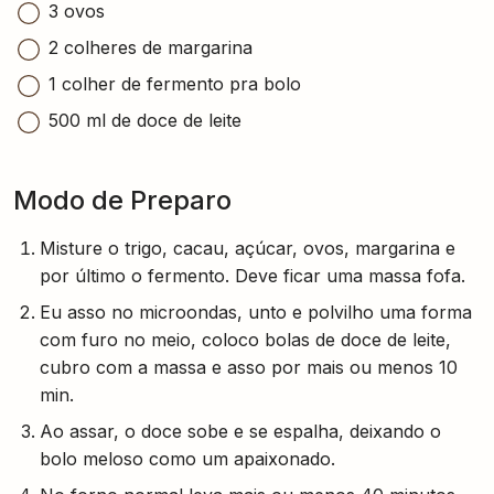
3 ovos
2 colheres de margarina
1 colher de fermento pra bolo
500 ml de doce de leite
Modo de Preparo
Misture o trigo, cacau, açúcar, ovos, margarina e
por último o fermento. Deve ficar uma massa fofa.
Eu asso no microondas, unto e polvilho uma forma
com furo no meio, coloco bolas de doce de leite,
cubro com a massa e asso por mais ou menos 10
min.
Ao assar, o doce sobe e se espalha, deixando o
bolo meloso como um apaixonado.