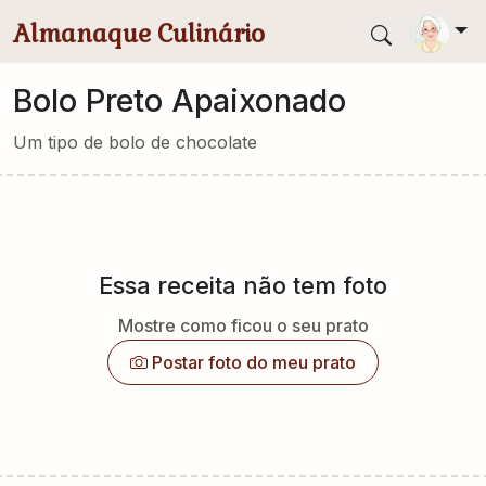
Pular para conteúdo principal
Almanaque Culinário
Bolo Preto Apaixonado
Um tipo de bolo de chocolate
Essa receita não tem foto
Mostre como ficou o seu prato
Postar foto do meu prato