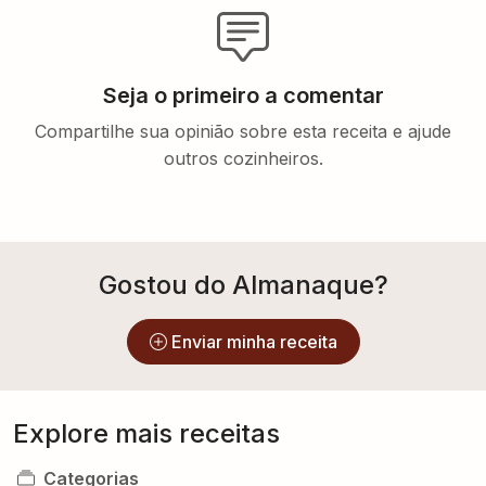
Seja o primeiro a comentar
Compartilhe sua opinião sobre esta receita e ajude
outros cozinheiros.
Gostou do Almanaque?
Enviar minha receita
Explore mais receitas
Categorias