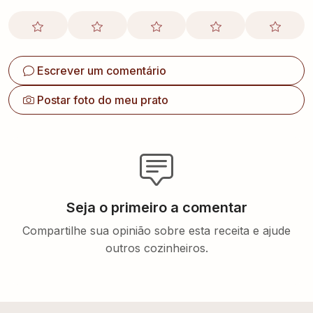
Escrever um comentário
Postar foto do meu prato
Seja o primeiro a comentar
Compartilhe sua opinião sobre esta receita e ajude
outros cozinheiros.