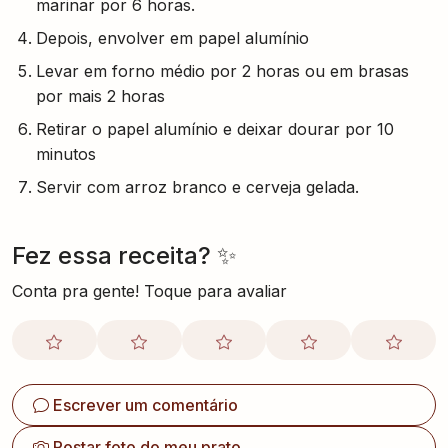
marinar por 6 horas.
Depois, envolver em papel alumínio
Levar em forno médio por 2 horas ou em brasas
por mais 2 horas
Retirar o papel alumínio e deixar dourar por 10
minutos
Servir com arroz branco e cerveja gelada.
Fez essa receita? ✨
Conta pra gente! Toque para avaliar
Escrever um comentário
Postar foto do meu prato