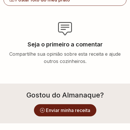
Seja o primeiro a comentar
Compartilhe sua opinião sobre esta receita e ajude
outros cozinheiros.
Gostou do Almanaque?
Enviar minha receita