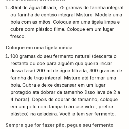
30ml de água filtrada, 75 gramas de farinha integral
ou farinha de centeio integral Misture. Modele uma
bola com as mãos. Coloque em uma tigela limpa e
cubra com plástico filme. Coloque em um lugar
fresco.
Coloque em uma tigela média
100 gramas do seu fermento natural (descarte o
restante ou doe para alguém que queira iniciar
dessa fase) 200 ml de água filtrada, 300 gramas de
farinha de trigo integral. Misture até formar uma
bola. Cubra e deixe descansar em um lugar
protegido até dobrar de tamanho (Isso leva de 2 a
4 horas). Depois de cobrar de tamanho, coloque
em um pote com tampa (não use vidro, prefira
plástico) na geladeira. Você já tem ser fermento.
Sempre que for fazer pão, pegue seu fermento