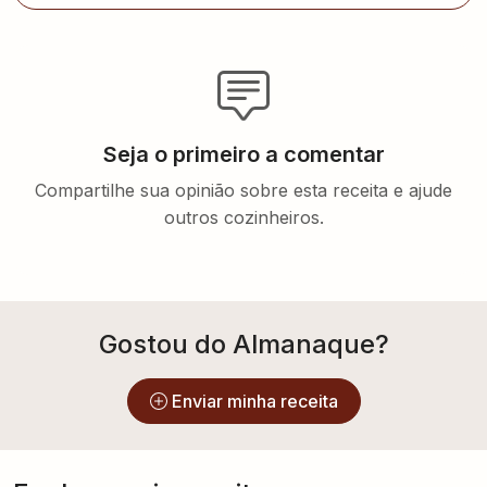
Seja o primeiro a comentar
Compartilhe sua opinião sobre esta receita e ajude
outros cozinheiros.
Gostou do Almanaque?
Enviar minha receita