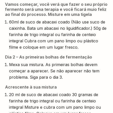
Vamos começar, você verá que fazer o seu próprio
fermento será uma terapia e você ficará muio feliz
ao final do processo. Misture em uma tigela
60ml de suco de abacaxi coado (Não use suco de
caixinha. Bata um abacaxi no liguidificador.) 50g de
farinha de trigo integral ou farinha de centeio
integral Cubra com um pano limpo ou plástico
filme e coloque em um lugar fresco.
Dia 2 – As primeiras bolhas de fermentação
Mexa sua mistura. As primeiras bolhas devem
começar a aparecer. Se não aparecer não tem
problema. Siga para o dia 3.
Acrescente à sua mistura
20 ml de suco de abacaxi coado 30 gramas de
farinha de trigo integral ou farinha de centeio
integral Misture e cubra com um pano limpo ou