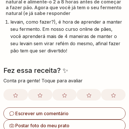
natural e alimente-o 2 a 8 horas antes de começar
a fazer pão. Agora que você já tem o seu fermento
natural (e já sabe responder
levain, como fazer?), é hora de aprender a manter
seu fermento. Em nosso curso online de pães,
você aprenderá mais de 4 maneiras de manter o
seu levain sem virar refém do mesmo, afinal fazer
pão tem que ser divertido!
Fez essa receita? ✨
Conta pra gente! Toque para avaliar
Escrever um comentário
Postar foto do meu prato