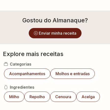
Gostou do Almanaque?
Enviar minha receita
Explore mais receitas
Categorias
Acompanhamentos
Molhos e entradas
Ingredientes
Milho
Repolho
Cenoura
Acelga