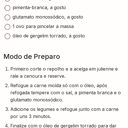
pimenta-branca, a gosto
glutamato monossódico, a gosto
1 ovo para pincelar a massa
óleo de gergelim torrado, a gosto
Modo de Preparo
Primeiro corte o repolho e a acelga em julienne e
rale a cenoura e reserve.
Refogue a carne moída só com o óleo, após
refogada tempere com o sal, a pimenta branca e o
glutamato monossódico.
Adicione os legumes e refogue junto com a carne
por uns 3 minutos.
Finalize com o óleo de gergelim torrado para dar