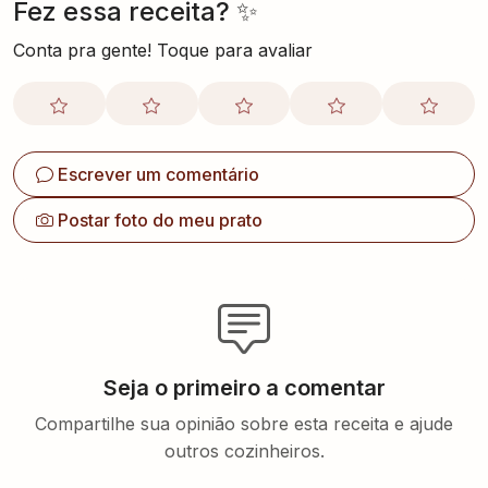
Fez essa receita? ✨
Conta pra gente! Toque para avaliar
Escrever um comentário
Postar foto do meu prato
Seja o primeiro a comentar
Compartilhe sua opinião sobre esta receita e ajude
outros cozinheiros.