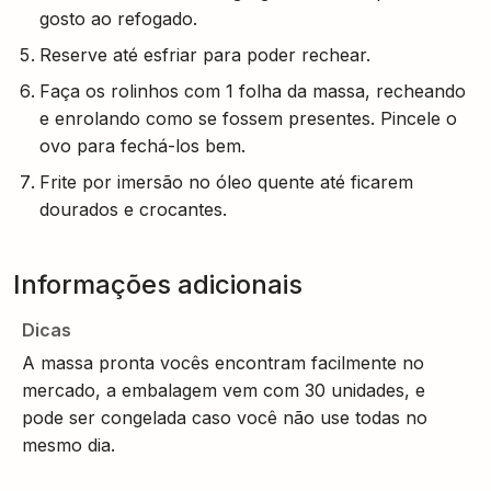
gosto ao refogado.
Reserve até esfriar para poder rechear.
Faça os rolinhos com 1 folha da massa, recheando
e enrolando como se fossem presentes. Pincele o
ovo para fechá-los bem.
Frite por imersão no óleo quente até ficarem
dourados e crocantes.
Informações adicionais
Dicas
A massa pronta vocês encontram facilmente no
mercado, a embalagem vem com 30 unidades, e
pode ser congelada caso você não use todas no
mesmo dia.